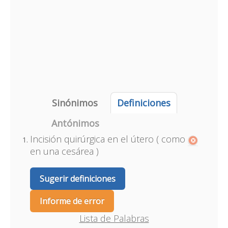
Sinónimos
Definiciones
Antónimos
Incisión quirúrgica en el útero ( como
en una cesárea )
Sugerir definiciones
Informe de error
Lista de Palabras