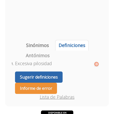
Sinónimos
Definiciones
Antónimos
Excesiva pilosidad
Sugerir definiciones
Informe de error
Lista de Palabras