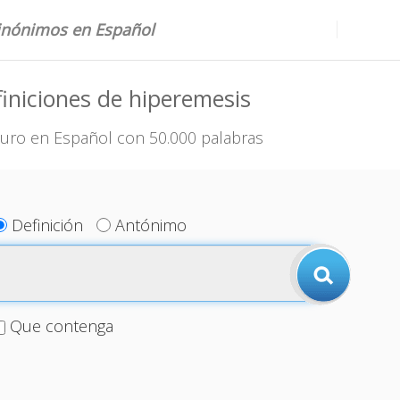
sinónimos en Español
iniciones de hiperemesis
uro en Español con 50.000 palabras
Definición
Antónimo
Que contenga