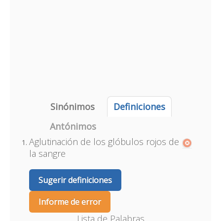
Sinónimos
Definiciones
Antónimos
Aglutinación de los glóbulos rojos de
la sangre
Sugerir definiciones
Informe de error
Lista de Palabras