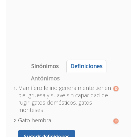
Sinónimos
Definiciones
Antónimos
Mamífero felino generalmente tienen
piel gruesa y suave sin capacidad de
rugir: gatos domésticos, gatos
monteses
Gato hembra
Sugerir definiciones