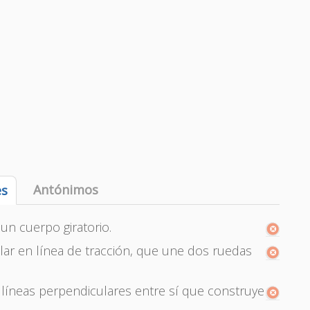
Antónimos
es
 un cuerpo giratorio.
lar en línea de tracción, que une dos ruedas
 líneas perpendiculares entre sí que construye