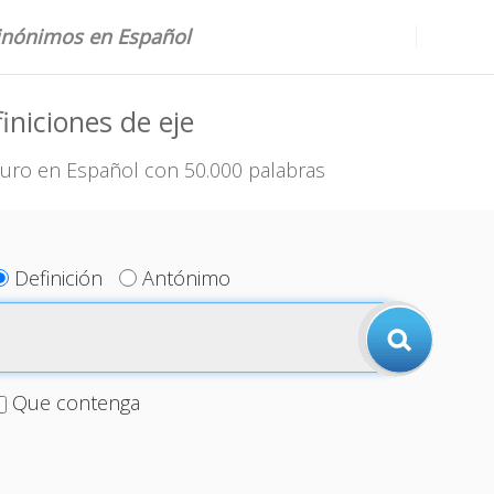
sinónimos en Español
iniciones de eje
uro en Español con 50.000 palabras
Definición
Antónimo
Que contenga