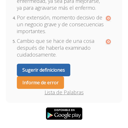
enfermedad, ya sea para mejorarse,
ya para agravarse más el enfermo.
Por extensión, momento decisivo de
un negocio grave y de consecuencias
importantes.
Cambio que se hace de una cosa
después de haberla examinado
cuidadosamente.
Sugerir definiciones
Informe de error
Lista de Palabras