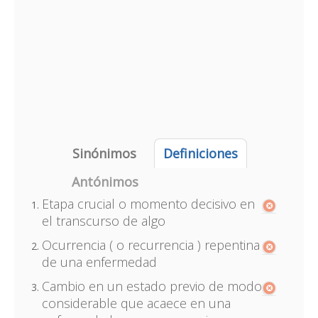
Sinónimos
Definiciones
Antónimos
Etapa crucial o momento decisivo en
el transcurso de algo
Ocurrencia ( o recurrencia ) repentina
de una enfermedad
Cambio en un estado previo de modo
considerable que acaece en una