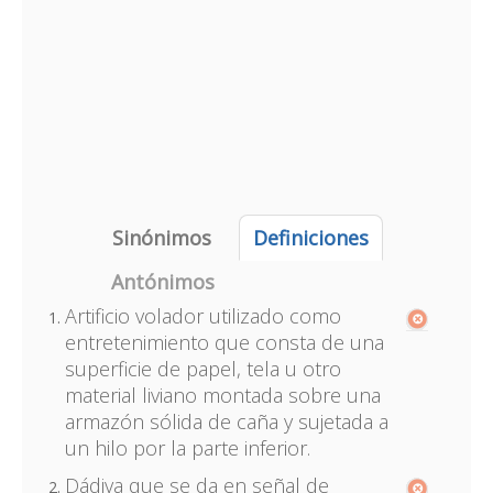
Sinónimos
Definiciones
Antónimos
Artificio volador utilizado como
entretenimiento que consta de una
superficie de papel, tela u otro
material liviano montada sobre una
armazón sólida de caña y sujetada a
un hilo por la parte inferior.
Dádiva que se da en señal de