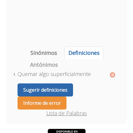
Sinónimos
Definiciones
Antónimos
Quemar algo superficialmente
Sugerir definiciones
Informe de error
Lista de Palabras