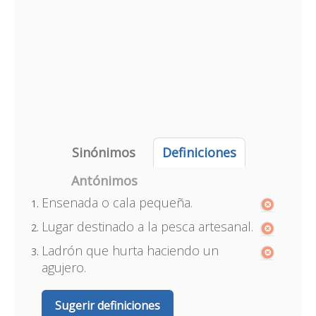
Sinónimos
Definiciones
Antónimos
Ensenada o cala pequeña.
Lugar destinado a la pesca artesanal.
Ladrón que hurta haciendo un
agujero.
Sugerir definiciones