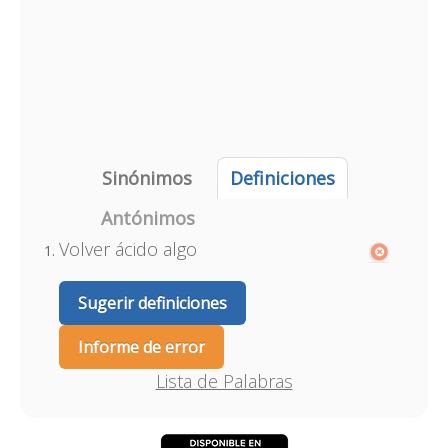
Sinónimos
Definiciones
Antónimos
Volver ácido algo
Sugerir definiciones
Informe de error
Lista de Palabras