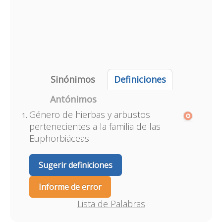
Sinónimos
Definiciones
Antónimos
Género de hierbas y arbustos
pertenecientes a la familia de las
Euphorbiáceas
Sugerir definiciones
Informe de error
Lista de Palabras