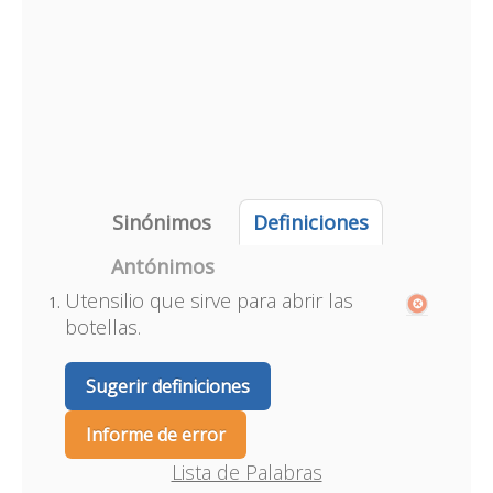
Sinónimos
Definiciones
Antónimos
Utensilio que sirve para abrir las
botellas.
Sugerir definiciones
Informe de error
Lista de Palabras