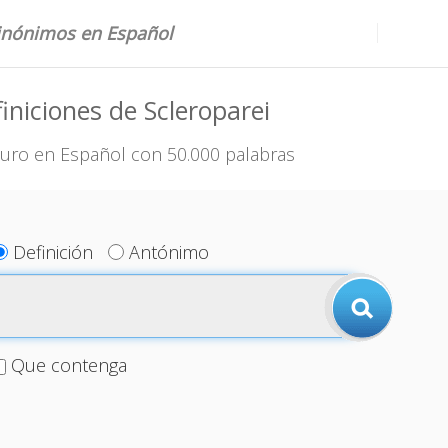
sinónimos en Español
iniciones de Scleroparei
uro en Español con 50.000 palabras
Definición
Antónimo
Que contenga