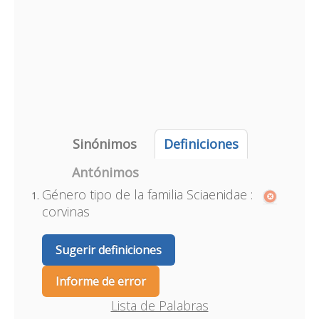
Sinónimos
Definiciones
Antónimos
Género tipo de la familia Sciaenidae :
corvinas
Sugerir definiciones
Informe de error
Lista de Palabras