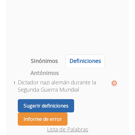
Sinónimos
Definiciones
Antónimos
Dictador nazi alemán durante la
Segunda Guerra Mundial
Sugerir definiciones
Informe de error
Lista de Palabras