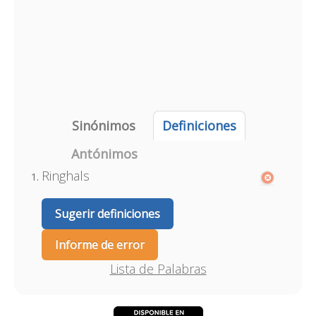
Sinónimos
Definiciones
Antónimos
Ringhals
Sugerir definiciones
Informe de error
Lista de Palabras