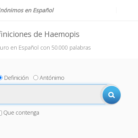
sinónimos en Español
iniciones de Haemopis
uro en Español con 50.000 palabras
Definición
Antónimo
Que contenga