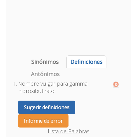
Sinónimos
Definiciones
Antónimos
Nombre vulgar para gamma
hidroxibutirato
Sugerir definiciones
Informe de error
Lista de Palabras