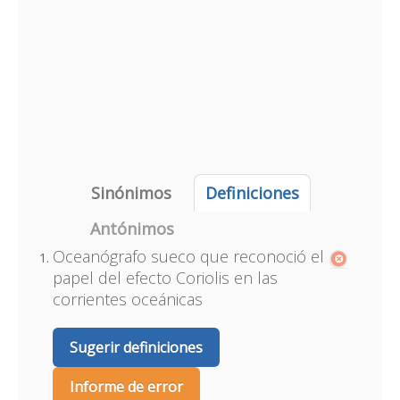
Sinónimos
Definiciones
Antónimos
Oceanógrafo sueco que reconoció el
papel del efecto Coriolis en las
corrientes oceánicas
Sugerir definiciones
Informe de error