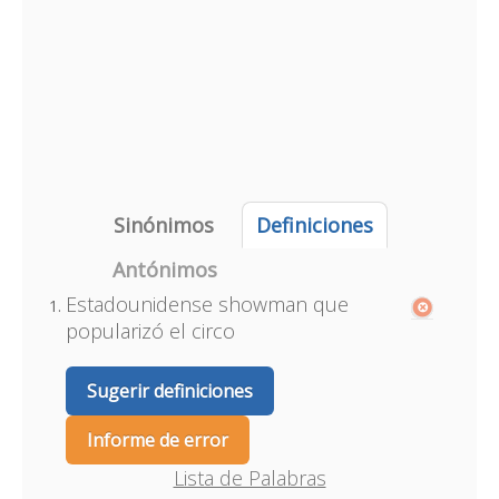
Sinónimos
Definiciones
Antónimos
Estadounidense showman que
popularizó el circo
Sugerir definiciones
Informe de error
Lista de Palabras