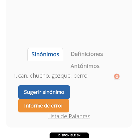
Definiciones
Sinónimos
Antónimos
can, chucho, gozque, perro
Sugerir sinónimo
Informe de error
Lista de Palabras