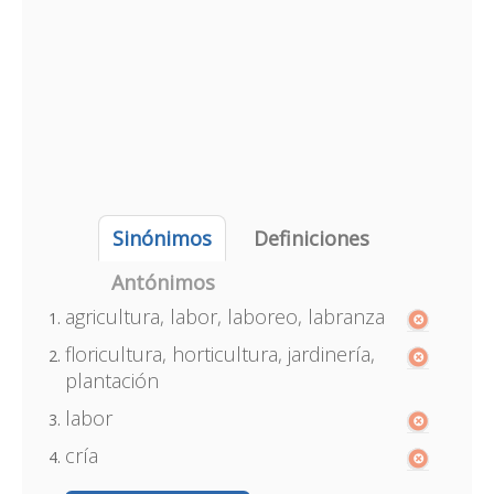
Sinónimos
Definiciones
Antónimos
agricultura, labor, laboreo, labranza
floricultura, horticultura, jardinería,
plantación
labor
cría