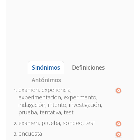
Sinónimos
Definiciones
Antónimos
examen, experiencia,
experimentación, experimento,
indagación, intento, investigación,
prueba, tentativa, test
examen, prueba, sondeo, test
encuesta