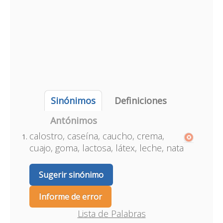
Sinónimos
Definiciones
Antónimos
calostro, caseína, caucho, crema,
cuajo, goma, lactosa, látex, leche, nata
Sugerir sinónimo
Informe de error
Lista de Palabras