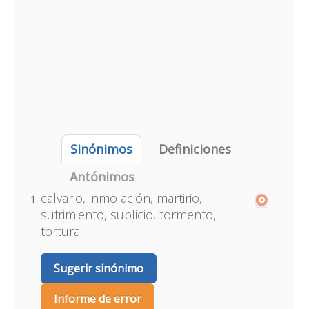
Sinónimos
Definiciones
Antónimos
calvario, inmolación, martirio,
sufrimiento, suplicio, tormento,
tortura
Sugerir sinónimo
Informe de error