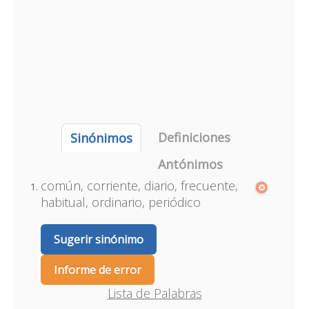
Definiciones
Sinónimos
Antónimos
común, corriente, diario, frecuente,
habitual, ordinario, periódico
Sugerir sinónimo
Informe de error
Lista de Palabras