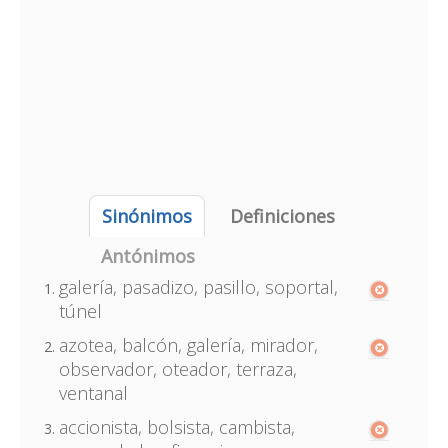
Sinónimos
Definiciones
Antónimos
galería, pasadizo, pasillo, soportal,
túnel
azotea, balcón, galería, mirador,
observador, oteador, terraza,
ventanal
accionista, bolsista, cambista,