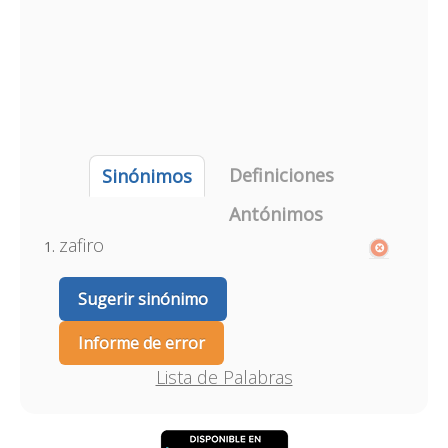
Definiciones
Sinónimos
Antónimos
zafiro
Sugerir sinónimo
Informe de error
Lista de Palabras