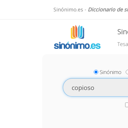
Sinónimo.es -
Diccionario de 
Sin
Tesa
Sinónimo