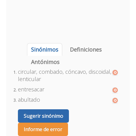
Sinónimos
Definiciones
Antónimos
circular, combado, cóncavo, discoidal,
lenticular
entresacar
abultado
Sugerir sinónimo
Informe de error