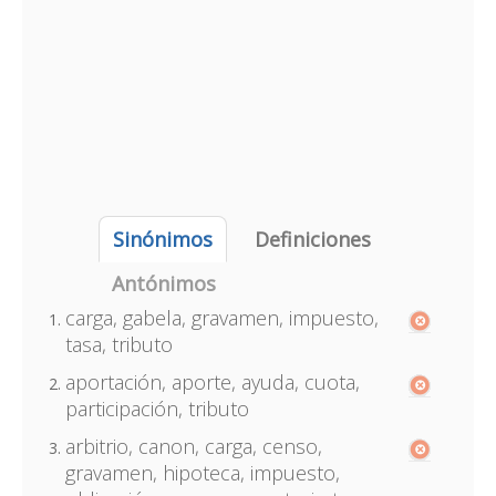
Sinónimos
Definiciones
Antónimos
carga, gabela, gravamen, impuesto,
tasa, tributo
aportación, aporte, ayuda, cuota,
participación, tributo
arbitrio, canon, carga, censo,
gravamen, hipoteca, impuesto,