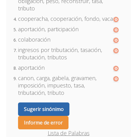
obligación, peso, reconstruir, tasa,
tributo
cooperacha, cooperación, fondo, vaca
aportación, participación
colaboración
ingresos por tributación, tasación,
tributación, tributos
aportación
canon, carga, gabela, gravamen,
imposición, impuesto, tasa,
tributación, tributo
Sugerir sinónimo
Informe de error
Lista de Palabras