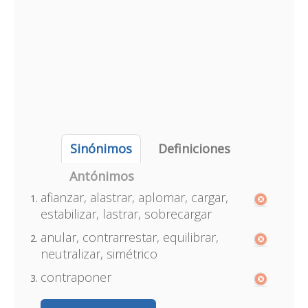
Sinónimos
Definiciones
Antónimos
afianzar, alastrar, aplomar, cargar,
estabilizar, lastrar, sobrecargar
anular, contrarrestar, equilibrar,
neutralizar, simétrico
contraponer