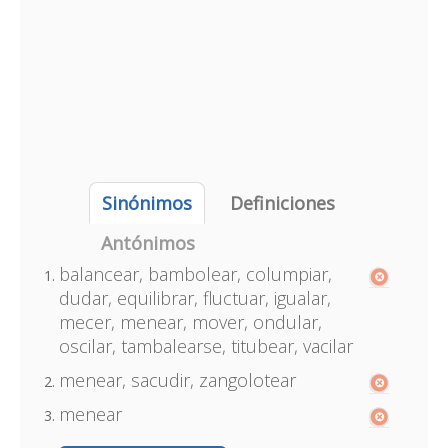
Sinónimos
Definiciones
Antónimos
balancear, bambolear, columpiar,
dudar, equilibrar, fluctuar, igualar,
mecer, menear, mover, ondular,
oscilar, tambalearse, titubear, vacilar
menear, sacudir, zangolotear
menear