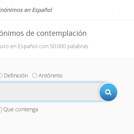
sinónimos en Español
nónimos de contemplación
uro en Español con 50.000 palabras
Definición
Antónimo
Que contenga