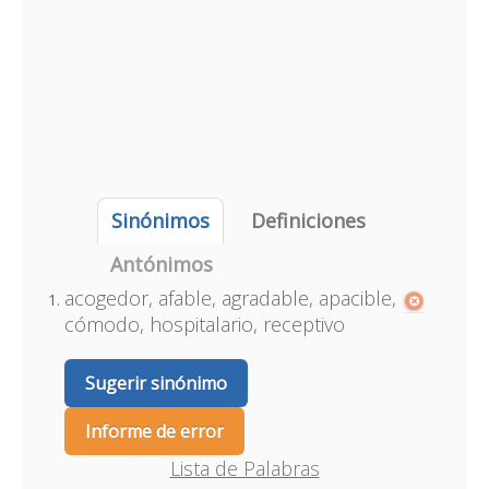
Sinónimos
Definiciones
Antónimos
acogedor, afable, agradable, apacible,
cómodo, hospitalario, receptivo
Sugerir sinónimo
Informe de error
Lista de Palabras