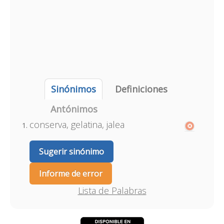
Sinónimos
Definiciones
Antónimos
conserva, gelatina, jalea
Sugerir sinónimo
Informe de error
Lista de Palabras