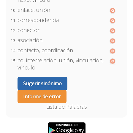
enlace, unión
correspondencia
conector
asociación
contacto, coordinación
co, interrelación, unión, vinculación,
vínculo
Sugerir sinónimo
Informe de error
Lista de Palabras