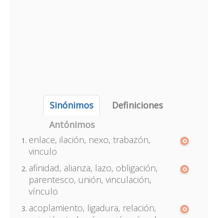
Sinónimos
Definiciones
Antónimos
enlace, ilación, nexo, trabazón,
vinculo
afinidad, alianza, lazo, obligación,
parentesco, unión, vinculación,
vínculo
acoplamiento, ligadura, relación,