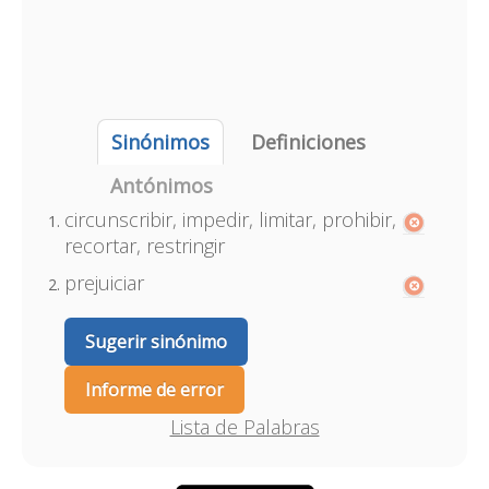
Sinónimos
Definiciones
Antónimos
circunscribir, impedir, limitar, prohibir,
recortar, restringir
prejuiciar
Sugerir sinónimo
Informe de error
Lista de Palabras