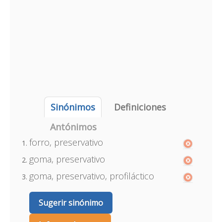
Sinónimos
Definiciones
Antónimos
forro, preservativo
goma, preservativo
goma, preservativo, profiláctico
Sugerir sinónimo