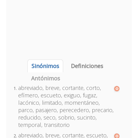
Sinónimos
Definiciones
Antónimos
abreviado, breve, cortante, corto,
efímero, escueto, exiguo, fugaz,
lacónico, limitado, momentáneo,
parco, pasajero, perecedero, precario,
reducido, seco, sobrio, sucinto,
temporal, transitorio
abreviado, breve, cortante, escueto,