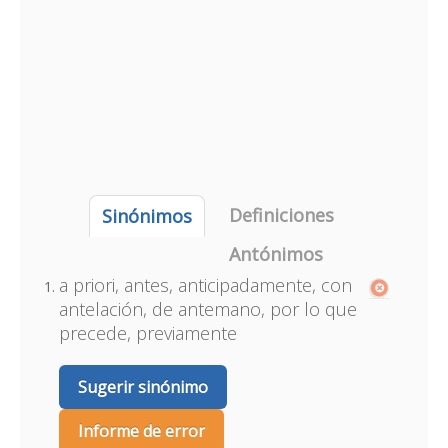
Definiciones
Sinónimos
Antónimos
a priori, antes, anticipadamente, con
antelación, de antemano, por lo que
precede, previamente
Sugerir sinónimo
Informe de error