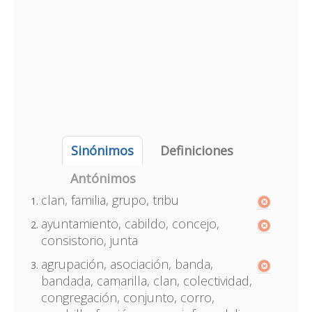
Sinónimos
Definiciones
Antónimos
clan, familia, grupo, tribu
ayuntamiento, cabildo, concejo,
consistorio, junta
agrupación, asociación, banda,
bandada, camarilla, clan, colectividad,
congregación, conjunto, corro,