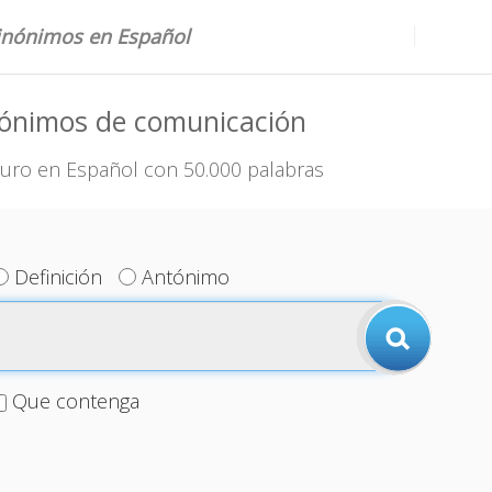
sinónimos en Español
nónimos de comunicación
uro en Español con 50.000 palabras
Definición
Antónimo
Que contenga