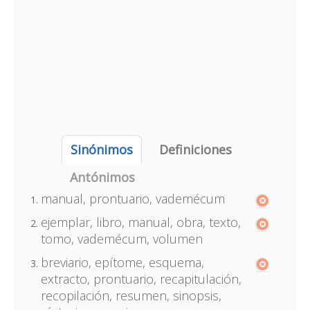
Sinónimos
Definiciones
Antónimos
manual, prontuario, vademécum
ejemplar, libro, manual, obra, texto,
tomo, vademécum, volumen
breviario, epítome, esquema,
extracto, prontuario, recapitulación,
recopilación, resumen, sinopsis,