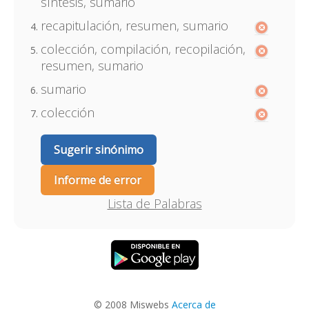
síntesis, sumario
recapitulación, resumen, sumario
colección, compilación, recopilación,
resumen, sumario
sumario
colección
Sugerir sinónimo
Informe de error
Lista de Palabras
© 2008 Miswebs
Acerca de