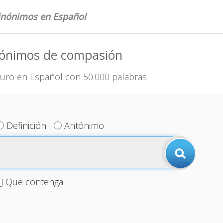
sinónimos en Español
nónimos de compasión
uro en Español con 50.000 palabras
Definición
Antónimo
Que contenga