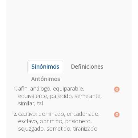
Sinónimos
Definiciones
Antónimos
afín, análogo, equiparable,
equivalente, parecido, semejante,
similar, tal
cautivo, dominado, encadenado,
esclavo, oprimido, prisionero,
sojuzgado, sometido, tiranizado