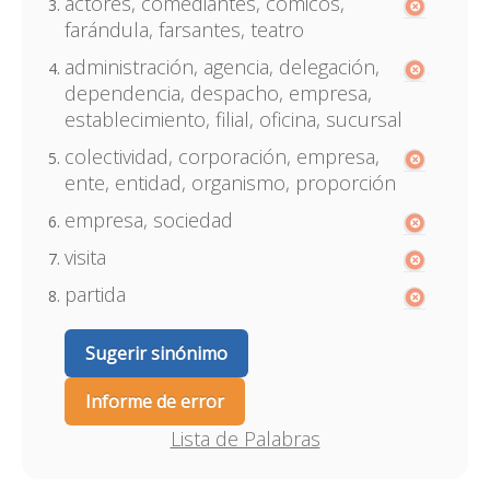
actores, comediantes, cómicos,
farándula, farsantes, teatro
administración, agencia, delegación,
dependencia, despacho, empresa,
establecimiento, filial, oficina, sucursal
colectividad, corporación, empresa,
ente, entidad, organismo, proporción
empresa, sociedad
visita
partida
Sugerir sinónimo
Informe de error
Lista de Palabras