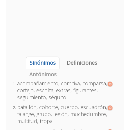
Sinónimos
Definiciones
Antónimos
acompañamiento, comitiva, comparsa,
cortejo, escolta, extras, figurantes,
seguimiento, séquito
batallón, cohorte, cuerpo, escuadrón,
falange, grupo, legión, muchedumbre,
multitud, tropa