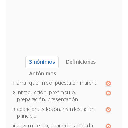
Sinónimos
Definiciones
Antónimos
arranque, inicio, puesta en marcha
introducción, preámbulo,
preparación, presentación
aparición, eclosión, manifestación,
principio
advenimiento, aparición, arribada,