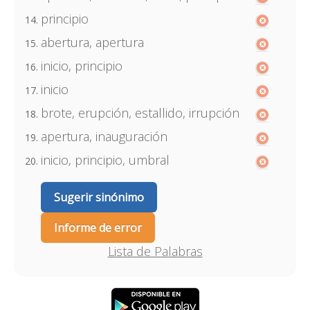
principio
abertura, apertura
inicio, principio
inicio
brote, erupción, estallido, irrupción
apertura, inauguración
inicio, principio, umbral
Sugerir sinónimo
Informe de error
Lista de Palabras