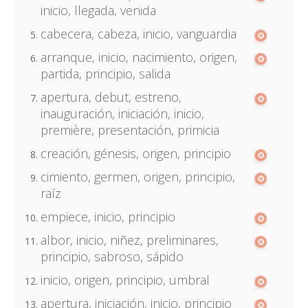
inicio, llegada, venida
cabecera, cabeza, inicio, vanguardia
arranque, inicio, nacimiento, origen,
partida, principio, salida
apertura, debut, estreno,
inauguración, iniciación, inicio,
première, presentación, primicia
creación, génesis, origen, principio
cimiento, germen, origen, principio,
raíz
empiece, inicio, principio
albor, inicio, niñez, preliminares,
principio, sabroso, sápido
inicio, origen, principio, umbral
apertura, iniciación, inicio, principio