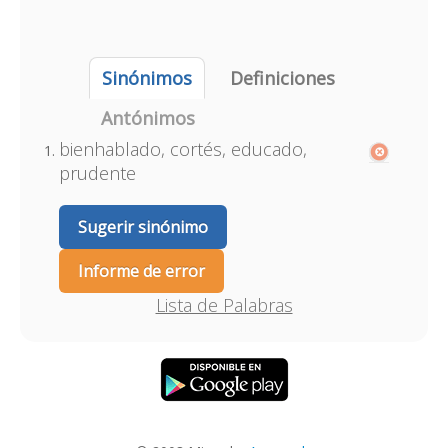
Sinónimos
Definiciones
Antónimos
bienhablado, cortés, educado,
prudente
Sugerir sinónimo
Informe de error
Lista de Palabras